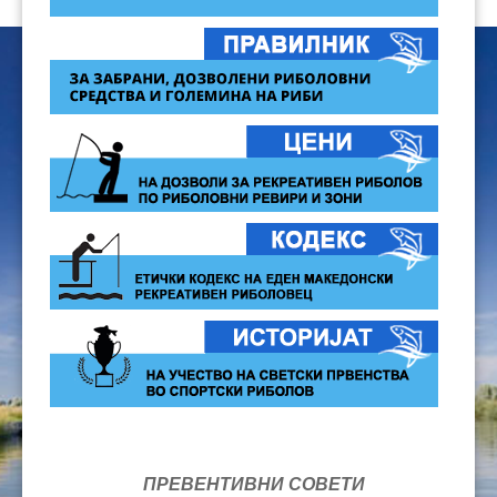
ПРЕВЕНТИВНИ СОВЕТИ