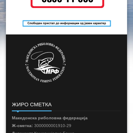
ЖИРО СМЕТКА
Македонска риболовна федерација
Ж-сметка:
3000000001910-29