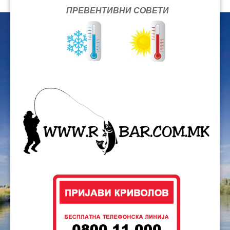
ПРЕВЕНТИВНИ СОВЕТИ