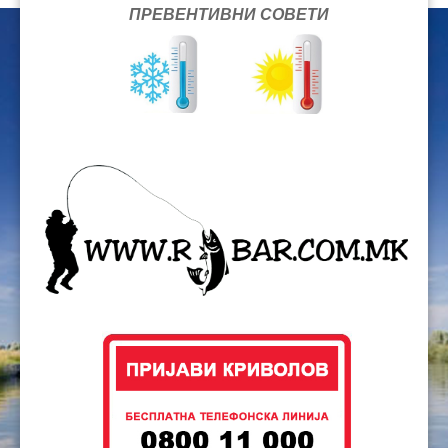
ПРЕВЕНТИВНИ СОВЕТИ