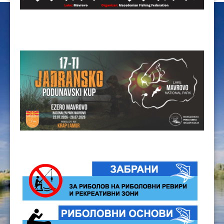
ЦЕНОВНИЦИ 2020
ЦЕНОВНИЦИ 2018
ЦЕНОВНИЦИ 2017
ЦЕНОВНИЦИ 2016