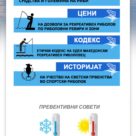
ПРЕВЕНТИВНИ СОВЕТИ