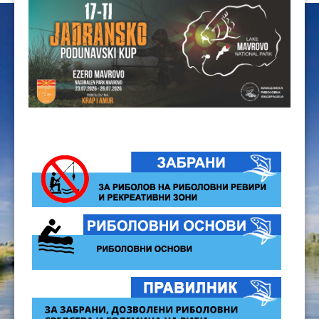
ЦЕНОВНИЦИ 2020
ЦЕНОВНИЦИ 2018
ЦЕНОВНИЦИ 2017
ЦЕНОВНИЦИ 2016