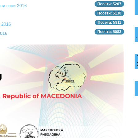
Посети: 5207
вни зони 2016
Посети: 5130
Посети: 5811
 2016
Посети: 5083
2016