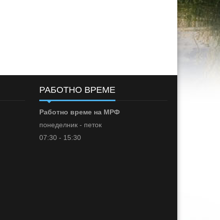
РАБОТНО ВРЕМЕ
Работно време на МРФ
понеделник - петок
07:30 - 15:30