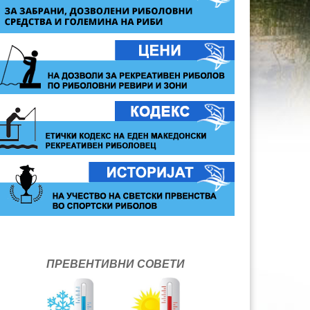
ПРЕВЕНТИВНИ СОВЕТИ