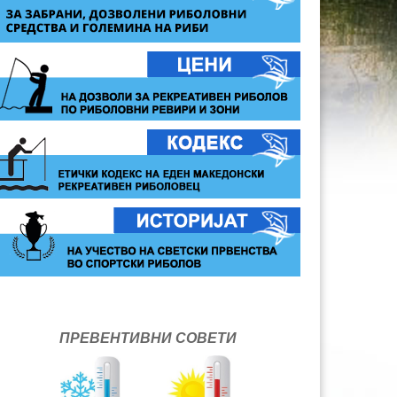
ПРЕВЕНТИВНИ СОВЕТИ