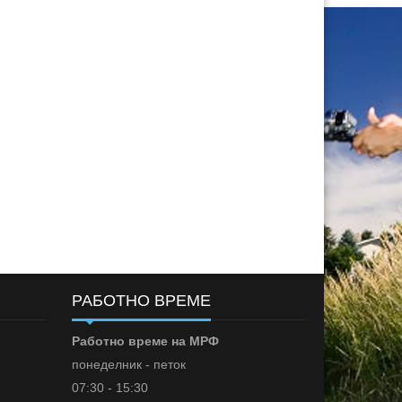
РАБОТНО ВРЕМЕ
Работно време на МРФ
понеделник - петок
07:30 - 15:30